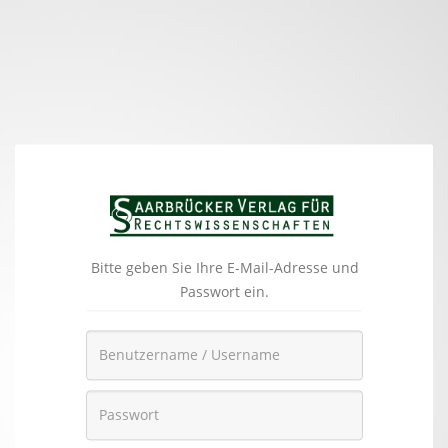
Bitte geben Sie Ihre E-Mail-Adresse und
Passwort ein.