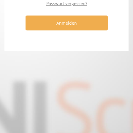
Passwort vergessen?