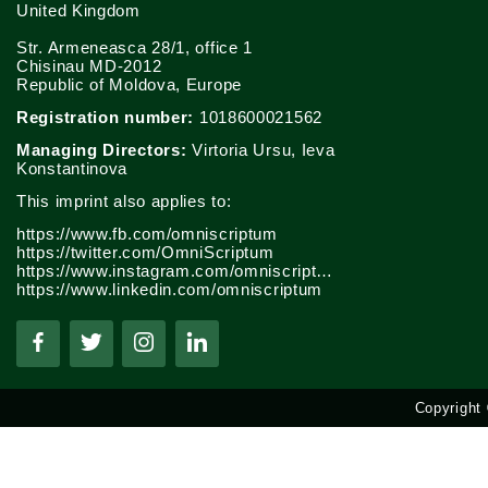
United Kingdom
Str. Armeneasca 28/1, office 1
Chisinau MD-2012
Republic of Moldova, Europe
Registration number:
1018600021562
Managing Directors:
Virtoria Ursu, Ieva
Konstantinova
This imprint also applies to:
https://www.fb.com/omniscriptum
https://twitter.com/OmniScriptum
https://www.instagram.com/omniscriptum.publishing
https://www.linkedin.com/omniscriptum
Copyright